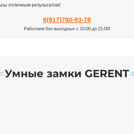
ьны отличным результатом!
8(917)780-93-78
Работаем без выходных с 10:00 до 21:00!
Умные замки GERENT