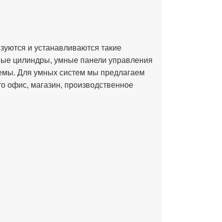
зуются и устанавливаются такие
мные цилиндры, умные панели управления
емы. Для умных систем мы предлагаем
о офис, магазин, производственное