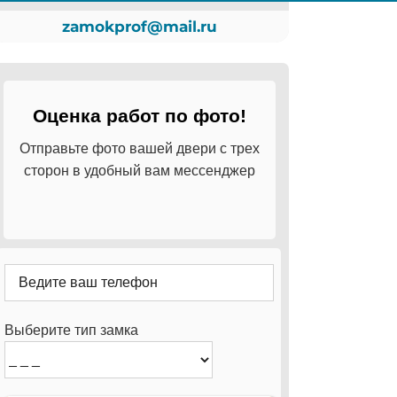
zamokprof@mail.ru
Оценка работ по фото!
Отправьте фото вашей двери с трех
сторон в удобный вам мессенджер
Выберите тип замка