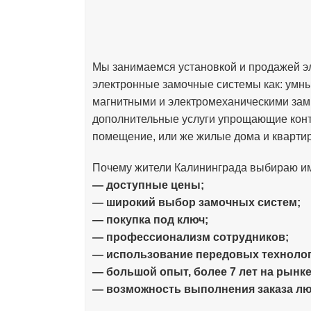
Мы занимаемся установкой и продажей эл
электронные замочные системы как: умн
магнитными и электромеханическими зам
дополнительные услуги упрощающие конт
помещение, или же жилые дома и кварти
Почему жители Калининграда выбираю и
— доступные цены;
— широкий выбор замочных систем;
— покупка под ключ;
— профессионализм сотрудников;
— использование передовых технолог
— большой опыт, более 7 лет на рынке
— возможность выполнения заказа лю