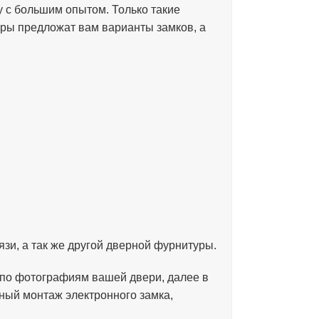
у с большим опытом. Только такие
ры предложат вам варианты замков, а
язи, а так же другой дверной фурнитуры.
 по фотографиям вашей двери, далее в
ный монтаж электронного замка,