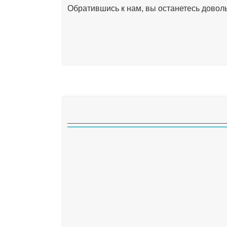
Обратившись к нам, вы останетесь довол