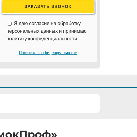
Я даю согласие на обработку
персональных данных и принимаю
политику конфиденциальности
Политика конфиденциальности
амокПроф»