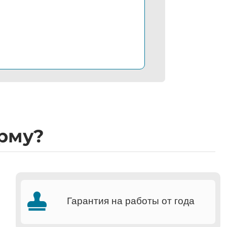
рму?
Гарантия на работы от года