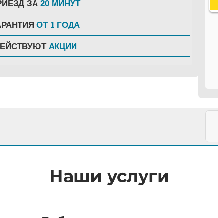
РИЕЗД ЗА
20 МИНУТ
АРАНТИЯ
ОТ 1 ГОДА
ДЕЙСТВУЮТ
АКЦИИ
Наши услуги