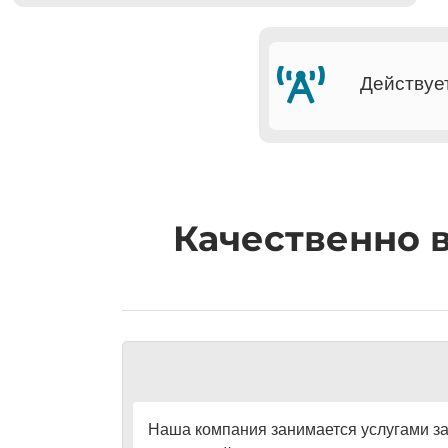
Действуе
Качественно 
Наша компания занимается услугами за