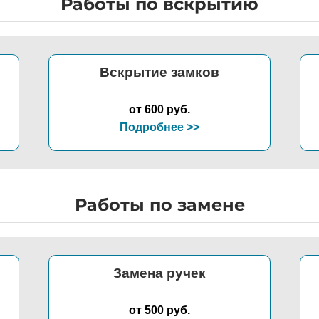
Работы по вскрытию
Вскрытие замков
от 600 руб.
Подробнее >>
Работы по замене
Замена ручек
от 500 руб.