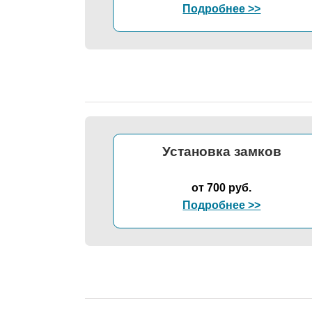
Подробнее >>
Установка замков
от 700 руб.
Подробнее >>