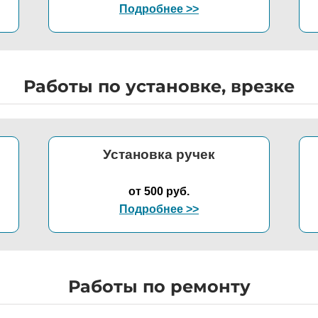
Подробнее >>
Работы по установке, врезке
Установка ручек
от 500 руб.
Подробнее >>
Работы по ремонту