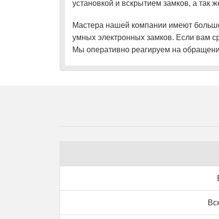
установкой и вскрытием замков, а так 
Мастера нашей компании имеют большой
умных электронных замков. Если вам с
Мы оперативно реагируем на обращения
Вс