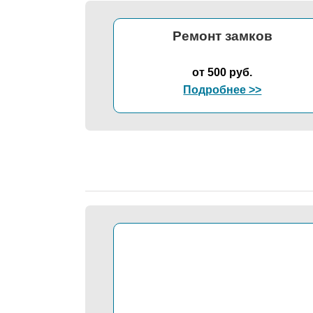
Ремонт замков
от 500 руб.
Подробнее >>