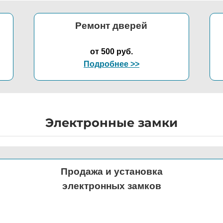
Ремонт дверей
от 500 руб.
Подробнее >>
Электронные замки
Продажа и установка
электронных замков