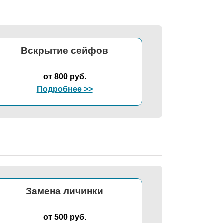
Вскрытие сейфов
от 800 руб.
Подробнее >>
Замена личинки
от 500 руб.