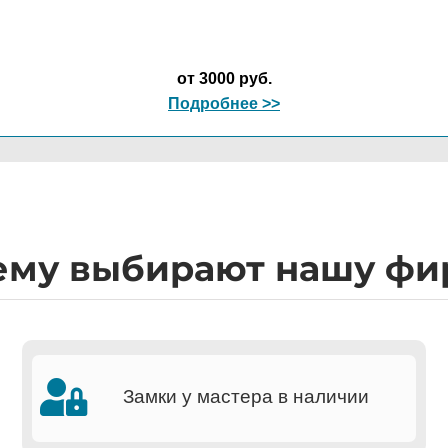
от 3000 руб.
Подробнее >>
ему выбирают нашу фи
Замки у мастера в наличии