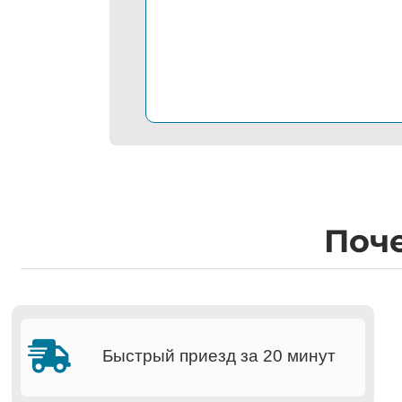
Поч
Быстрый приезд за 20 минут