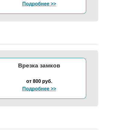
Подробнее >>
Врезка замков
от 800 руб.
Подробнее >>