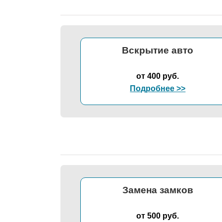
Вскрытие авто
от 400 руб.
Подробнее >>
Замена замков
от 500 руб.