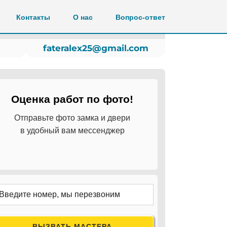
Контакты
О нас
Вопрос-ответ
fateralex25@gmail.com
Оценка работ по фото!
Отправьте фото замка и двери
в удобный вам мессенджер