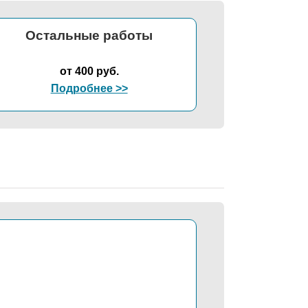
Остальные работы
от 400 руб.
Подробнее >>