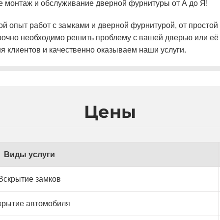
же монтаж и обслуживание дверной фурнитуры от А до Я!
 опыт работ с замками и дверной фурнитурой, от простой 
рочно необходимо решить проблему с вашей дверью или её 
 клиентов и качественно оказываем наши услуги.
Цены
Виды услуги
Вскрытие замков
крытие автомобиля