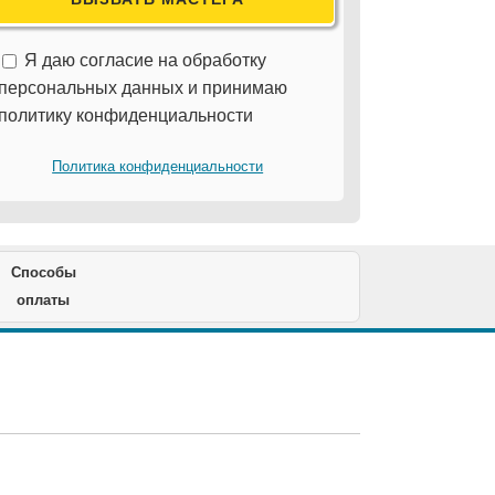
Я даю согласие на обработку
персональных данных и принимаю
политику конфиденциальности
Политика конфиденциальности
Способы
оплаты