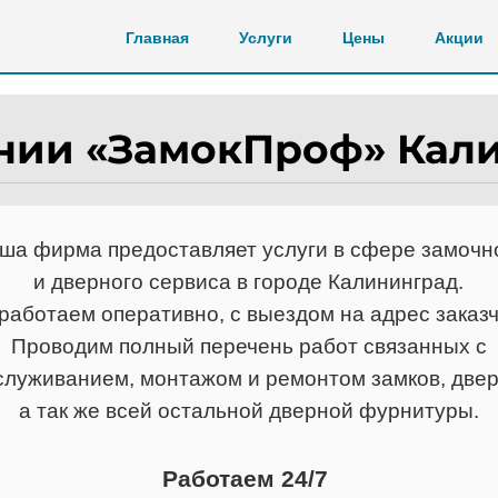
Главная
Услуги
Цены
Акции
нии «ЗамокПроф» Кал
ша фирма предоставляет услуги в сфере замочн
и дверного сервиса в городе Калининград.
работаем оперативно, с выездом на адрес заказч
Проводим полный перечень работ связанных с
служиванием, монтажом и ремонтом замков, двер
а так же всей остальной дверной фурнитуры.
Работаем 24/7