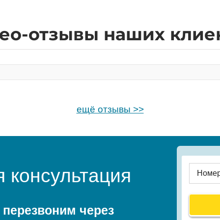
ео-отзывы наших клие
ещё отзывы >>
я консультация
 перезвоним через