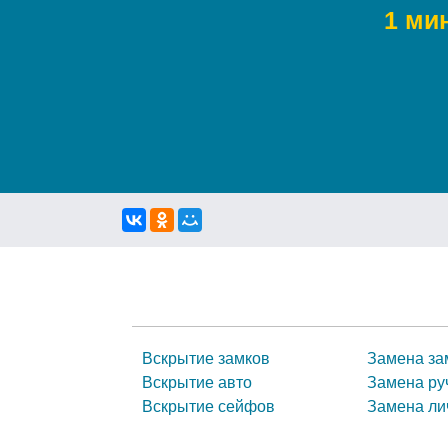
1 ми
Вскрытие замков
Замена за
Вскрытие авто
Замена ру
Вскрытие сейфов
Замена ли