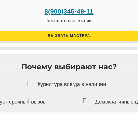
8(900)345-49-11
бесплатно по России
ВЫЗВАТЬ МАСТЕРА
Почему выбирают нас?
Фурнитура всегда в наличии
ует срочный вызов
Демократичные 