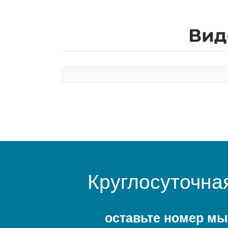
Вид
Круглосуточна
оставьте номер мы