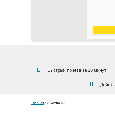
Быстрый приезд за 20 минут
Действ
Главная
/ О компании