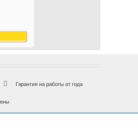
Гарантия на работы от года
цены