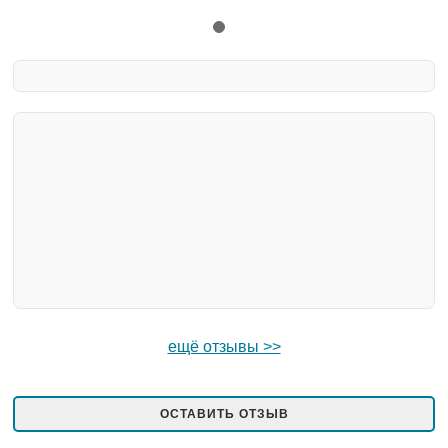
ещё отзывы >>
ОСТАВИТЬ ОТЗЫВ