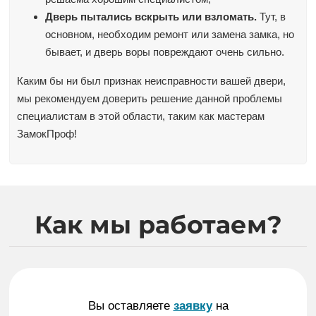
Дверь пытались вскрыть или взломать.
Тут, в
основном, необходим ремонт или замена замка, но
бывает, и дверь воры повреждают очень сильно.
Каким бы ни был признак неисправности вашей двери,
мы рекомендуем доверить решение данной проблемы
специалистам в этой области, таким как мастерам
ЗамокПроф!
Как мы работаем?
Вы оставляете
заявку
на