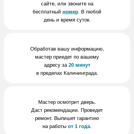
сайте, или звоните на
бесплатный
номер
. В любой
день и время суток.
Обработав вашу информацию,
мастер приедет по вашему
адресу за
20 минут
в пределах Калининграда.
Мастер осмотрит дверь.
Даст рекомендации. Проведет
ремонт. Выпишет гарантию
на работы
от 1 года
.