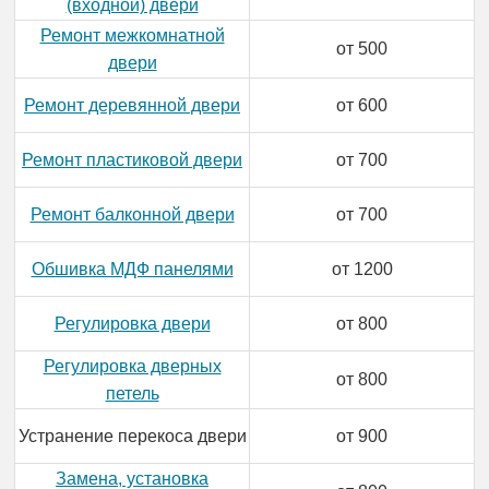
(входной) двери
Ремонт межкомнатной
от 500
двери
Ремонт деревянной двери
от 600
Ремонт пластиковой двери
от 700
Ремонт балконной двери
от 700
Обшивка МДФ панелями
от 1200
Регулировка двери
от 800
Регулировка дверных
от 800
петель
Устранение перекоса двери
от 900
Замена, установка