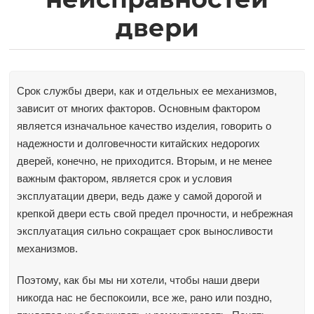
двери
Срок службы двери, как и отдельных ее механизмов,
зависит от многих факторов. Основным фактором
является изначальное качество изделия, говорить о
надежности и долговечности китайских недорогих
дверей, конечно, не приходится. Вторым, и не менее
важным фактором, является срок и условия
эксплуатации двери, ведь даже у самой дорогой и
крепкой двери есть свой предел прочности, и небрежная
эксплуатация сильно сокращает срок выносливости
механизмов.
Поэтому, как бы мы ни хотели, чтобы наши двери
никогда нас не беспокоили, все же, рано или поздно,