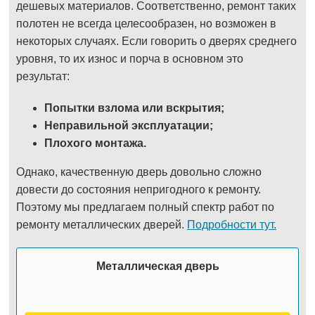
дешевых материалов. Соответственно, ремонт таких
полотен не всегда целесообразен, но возможен в
некоторых случаях. Если говорить о дверях среднего
уровня, то их износ и порча в основном это
результат:
Попытки взлома или вскрытия;
Неправильной эксплуатации;
Плохого монтажа.
Однако, качественную дверь довольно сложно
довести до состояния непригодного к ремонту.
Поэтому мы предлагаем полный спектр работ по
ремонту металлических дверей.
Подробности тут.
Металлическая дверь