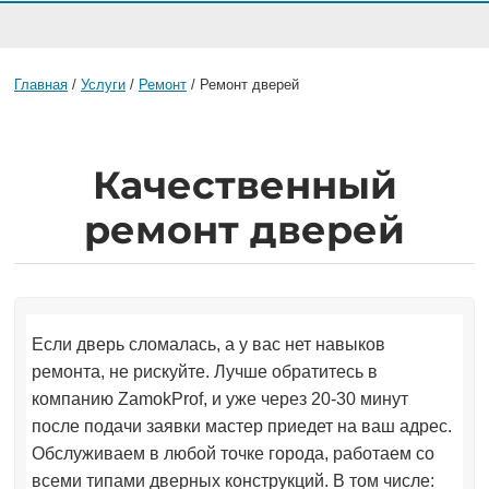
Главная
/
Услуги
/
Ремонт
/ Ремонт дверей
Качественный
ремонт дверей
Если дверь сломалась, а у вас нет навыков
ремонта, не рискуйте. Лучше обратитесь в
компанию ZamokProf, и уже через 20-30 минут
после подачи заявки мастер приедет на ваш адрес.
Обслуживаем в любой точке города, работаем со
всеми типами дверных конструкций. В том числе: