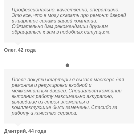
Профессионально, качественно, оперативно.
Это все, что я могу сказать про ремонт дверей
в квартире силами вашей компании.
Обязательно дам рекомендации друзьям
обращаться к вам в подобных ситуациях.
Олег, 42 года
После покупки квартиры я вызвал мастера для
ремонта и регулировки входной и
межкомнатных дверей. Специалист компании
выполнил работу максимально аккуратно,
вышедшие из строя элементы и
комплектующие были заменены. Спасибо за
работу и качество сервиса.
Дмитрий, 44 года