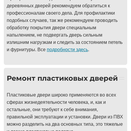
деревянных дверей рекомендуем обратиться к
профессионалам своего дела. Для профилактики
подобных случаев, так же рекомендуем проводить
обработку покрытия двери специальным
напылением, не подвергать дверь сильным
излишним нагрузкам и следить за состоянием петель
и фурнитуры. Все
подробности здесь
.
Ремонт пластиковых дверей
Пластиковые двери широко применяются во всех
сферах жизнедеятельности человека, и, как и
остальные, они требуют к себе внимания,
правильной эксплуатации и установки. Двери из ПВХ
можно разделить на два основных типа, это тяжелые