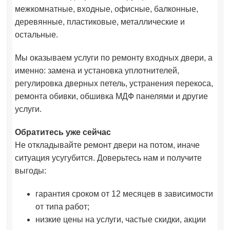
межкомнатные, входные, офисные, балконные,
деревянные, пластиковые, металлические и
остальные.
Мы оказываем услуги по ремонту входных двери, а
именно: замена и установка уплотнителей,
регулировка дверных петель, устранения перекоса,
ремонта обивки, обшивка МДФ панелями и другие
услуги.
Обратитесь уже сейчас
Не откладывайте ремонт двери на потом, иначе
ситуация усугубится. Доверьтесь нам и получите
выгоды:
гарантия сроком от 12 месяцев в зависимости
от типа работ;
низкие цены на услуги, частые скидки, акции