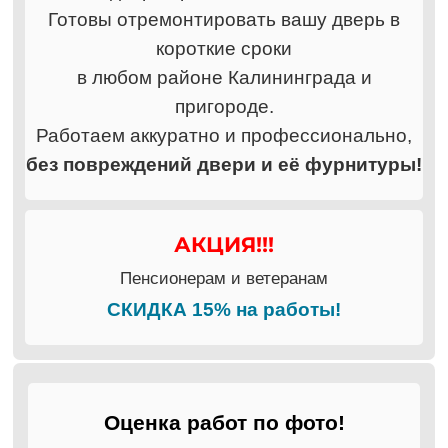
Готовы отремонтировать вашу дверь в
короткие сроки
в любом районе Калининграда и
пригороде.
Работаем аккуратно и профессионально,
без повреждений двери и её фурнитуры!
АКЦИЯ!!!
Пенсионерам и ветеранам
СКИДКА 15% на работы!
Оценка работ по фото!