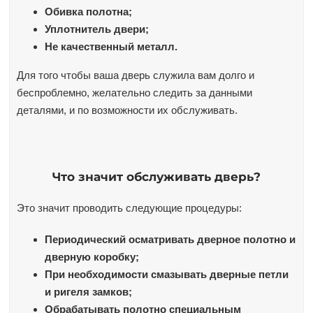
Обивка полотна;
Уплотнитель двери;
Не качественный металл.
Для того чтобы ваша дверь служила вам долго и
беспроблемно, желательно следить за данными
деталями, и по возможности их обслуживать.
Что значит обслуживать дверь?
Это значит проводить следующие процедуры:
Периодический осматривать дверное полотно и
дверную коробку;
При необходимости смазывать дверные петли
и ригеля замков;
Обрабатывать полотно специальным