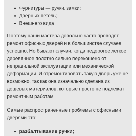
Фурнитуры — ручки, замки;
Дверных петель;
Внешнего вида
Поэтому наши мастера довольно часто проводят
ремонт офисных дверей и в большинстве случаев
успешно. Но бывают случаи, когда недорогое легкое
деревянное полотно сильно перекошено от
неправильной эксплуатации или механической
деформации. И отремонтировать такую дверь уже не
возможно, так как она изначально сделана из
дешевых материалов, которые просто не подлежат
ремонтным работам.
Самые распространенные проблемы с офисными
дверями это:
разбалтывание ручки;