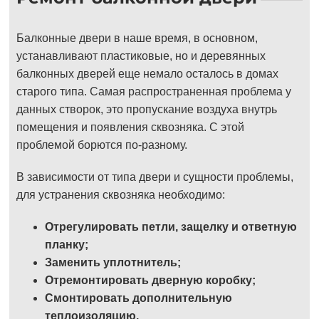
Балконные двери в наше время, в основном,
устанавливают пластиковые, но и деревянных
балконных дверей еще немало осталось в домах
старого типа. Самая распространенная проблема у
данных створок, это пропускание воздуха внутрь
помещения и появления сквозняка. С этой
проблемой борются по-разному.
В зависимости от типа двери и сущности проблемы,
для устранения сквозняка необходимо:
Отрегулировать петли, защелку и ответную
планку;
Заменить уплотнитель;
Отремонтировать дверную коробку;
Смонтировать дополнительную
теплоизоляцию.