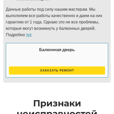
Данные работы под силу нашим мастерам. Мы
выполняем все работы качественно и даем на них
гарантию от 1 года. Однако это не все проблемы,
которые могут возникнуть у балконных дверей.
Подробно
тут
.
Балконная дверь
ЗАКАЗАТЬ РЕМОНТ
Признаки
неисправностей