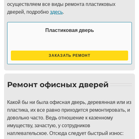
осуществляем все виды ремонта пластиковых
дверей, подробно
здесь
.
Пластиковая дверь
ЗАКАЗАТЬ РЕМОНТ
Ремонт офисных дверей
Какой бы ни была офисная дверь, деревянная или из
пластика, их все равно приходится ремонтировать, и
довольно часто. Ведь отношение к казенному
имуществу, зачастую, у сотрудников
наплевательское. Отсюда следует быстрый износ: