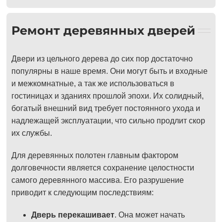
Ремонт деревянных дверей
Двери из цельного дерева до сих пор достаточно
популярны в наше время. Они могут быть и входные
и межкомнатные, а так же использоваться в
гостиницах и зданиях прошлой эпохи. Их солидный,
богатый внешний вид требует постоянного ухода и
надлежащей эксплуатации, что сильно продлит скор
их службы.
Для деревянных полотен главным фактором
долговечности является сохранение целостности
самого деревянного массива. Его разрушение
приводит к следующим последствиям:
Дверь перекашивает
. Она может начать