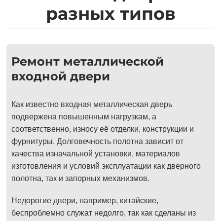
разных типов
Ремонт металлической
входной двери
Как известно входная металлическая дверь
подвержена повышенным нагрузкам, а
соответственно, износу её отделки, конструкции и
фурнитуры. Долговечность полотна зависит от
качества изначальной установки, материалов
изготовления и условий эксплуатации как дверного
полотна, так и запорных механизмов.
Недорогие двери, например, китайские,
беспроблемно служат недолго, так как сделаны из