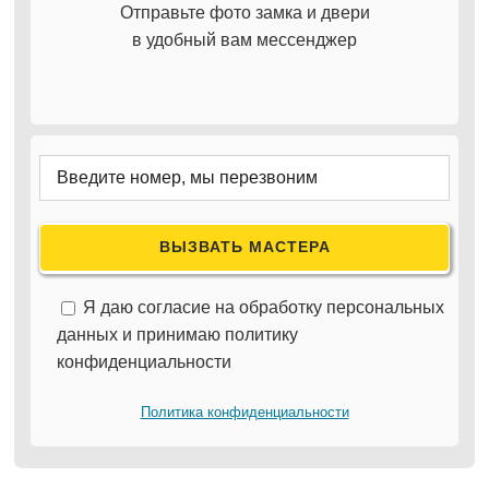
Отправьте фото замка и двери
в удобный вам мессенджер
Я даю согласие на обработку персональных
данных и принимаю политику
конфиденциальности
Политика конфиденциальности