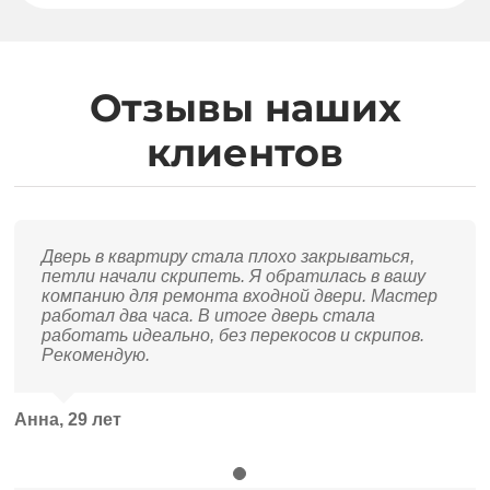
Отзывы наших
клиентов
Дверь в квартиру стала плохо закрываться,
петли начали скрипеть. Я обратилась в вашу
компанию для ремонта входной двери. Мастер
работал два часа. В итоге дверь стала
работать идеально, без перекосов и скрипов.
Рекомендую.
Анна, 29 лет