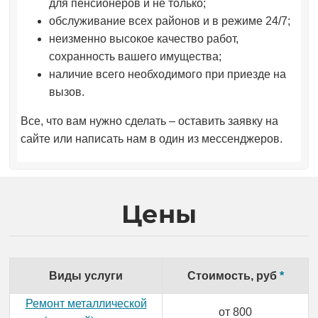
для пенсионеров и не только;
обслуживание всех районов и в режиме 24/7;
неизменно высокое качество работ,
сохранность вашего имущества;
наличие всего необходимого при приезде на
вызов.
Все, что вам нужно сделать – оставить заявку на
сайте или написать нам в один из мессенджеров.
Цены
Виды услуги
Стоимость, руб
*
Ремонт металлической
от 800