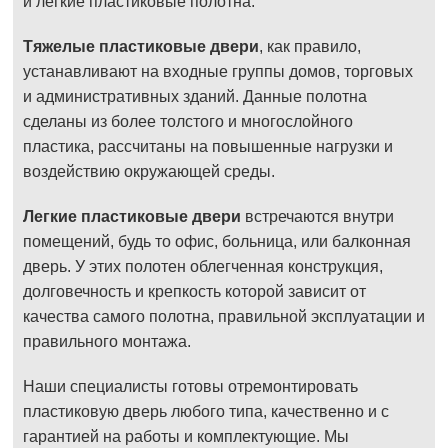
и легкие пластиковые полотна.
Тяжелые пластиковые двери
, как правило,
устанавливают на входные группы домов, торговых
и административных зданий. Данные полотна
сделаны из более толстого и многослойного
пластика, рассчитаны на повышенные нагрузки и
воздействию окружающей среды.
Легкие пластиковые двери
встречаются внутри
помещений, будь то офис, больница, или балконная
дверь. У этих полотен облегченная конструкция,
долговечность и крепкость которой зависит от
качества самого полотна, правильной эксплуатации и
правильного монтажа.
Наши специалисты готовы отремонтировать
пластиковую дверь любого типа, качественно и с
гарантией на работы и комплектующие. Мы