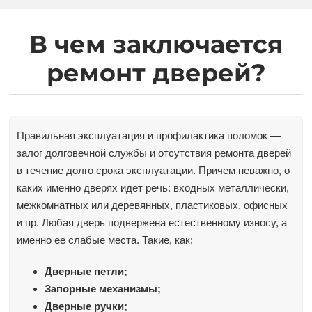
В чем заключается
ремонт дверей?
Правильная эксплуатация и профилактика поломок —
залог долговечной службы и отсутствия ремонта дверей
в течение долго срока эксплуатации. Причем неважно, о
каких именно дверях идет речь: входных металлически,
межкомнатных или деревянных, пластиковых, офисных
и пр. Любая дверь подвержена естественному износу, а
именно ее слабые места. Такие, как:
Дверные петли;
Запорные механизмы;
Дверные ручки;