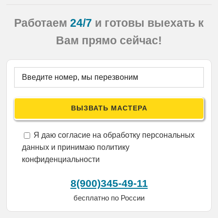
Работаем
24/7
и готовы выехать
к
Вам прямо сейчас!
Я даю согласие на обработку персональных
данных и принимаю политику
конфиденциальности
8(900)345-49-11
бесплатно по России