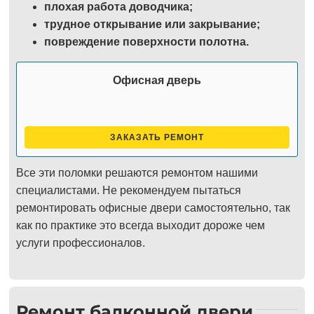
плохая работа доводчика;
трудное открывание или закрывание;
повреждение поверхности полотна.
Офисная дверь
ЗАКАЗАТЬ РЕМОНТ
Все эти поломки решаются ремонтом нашими
специалистами. Не рекомендуем пытаться
ремонтировать офисные двери самостоятельно, так
как по практике это всегда выходит дороже чем
услуги профессионалов.
Ремонт балконной двери