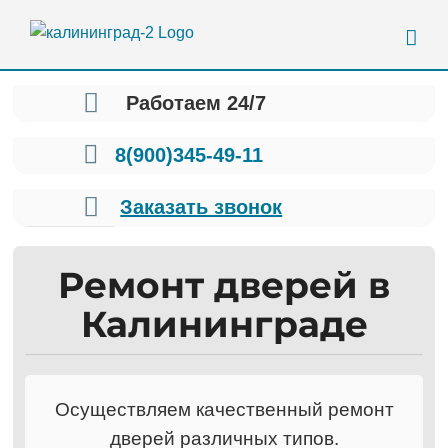
Skip
to
content
Работаем 24/7
8(900)345-49-11
Заказать звонок
Ремонт дверей в
Калининграде
Осуществляем качественный ремонт
дверей различных типов.