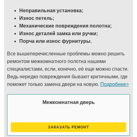
Неправильная установка;
Износ петель;
Механические повреждения полотна;
Износ деталей замка или ручки;
Порча или износ фурнитуры.
Все вышеперечисленные проблемы можно решить
ремонтом межкомнатного полотна нашими
специалистами, если, конечно, её еще можно спасти.
Ведь нередко повреждения бывают критичными, где
поможет только замена двери на новую.
Подробнее>
Межкомнатная дверь
ЗАКАЗАТЬ РЕМОНТ