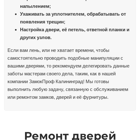
напылением;
Ухаживать за уплотнителем, обрабатывать от
появления трещин;
Настройка двери, её петель, ответной планки и
других узлов.
Если вам лень, или не хватает времени, чтобы
самостоятельно проводить подобные манипуляции с
вашими дверями, то рекомендуем делегировать данные
заботы мастерам своего дела, таким, как в нашей
компании ЗамокПроф Калининград! Мы готовы
выполнить любую задачу, связанную с обслуживанием
или ремонтом замков, дверей и её фурнитуры.
Ремонт дверей