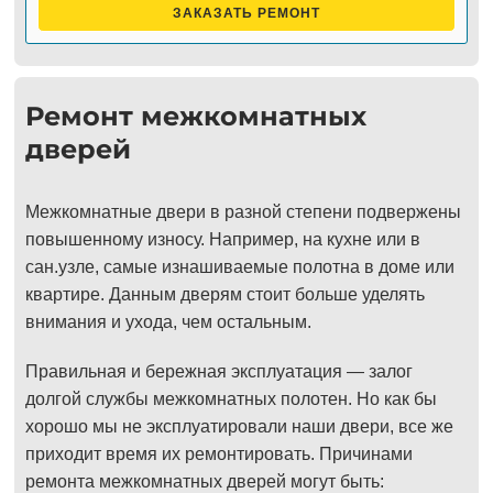
ЗАКАЗАТЬ РЕМОНТ
Ремонт межкомнатных
дверей
Межкомнатные двери в разной степени подвержены
повышенному износу. Например, на кухне или в
сан.узле, самые изнашиваемые полотна в доме или
квартире. Данным дверям стоит больше уделять
внимания и ухода, чем остальным.
Правильная и бережная эксплуатация — залог
долгой службы межкомнатных полотен. Но как бы
хорошо мы не эксплуатировали наши двери, все же
приходит время их ремонтировать. Причинами
ремонта межкомнатных дверей могут быть: